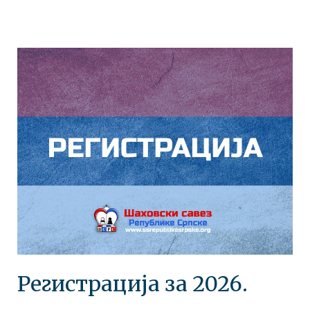
Регистрација за 2026.