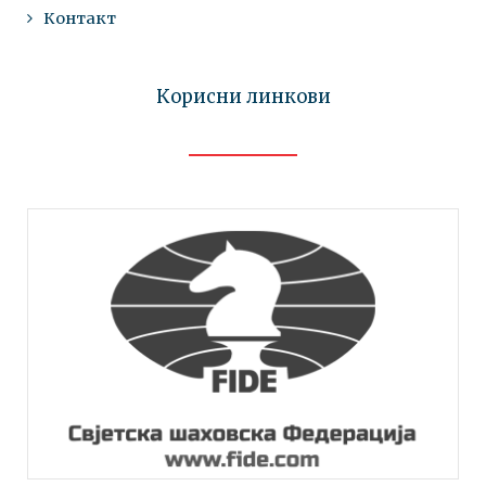
Контакт
Корисни линкови