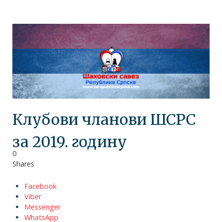
Клубови чланови ШСРС
за 2019. годину
0
Shares
Facebook
Viber
Messenger
WhatsApp