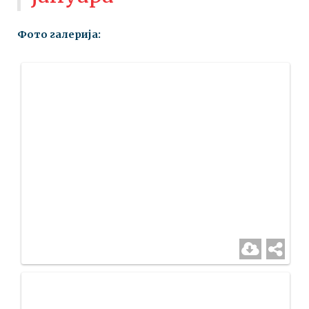
Фото галерија: