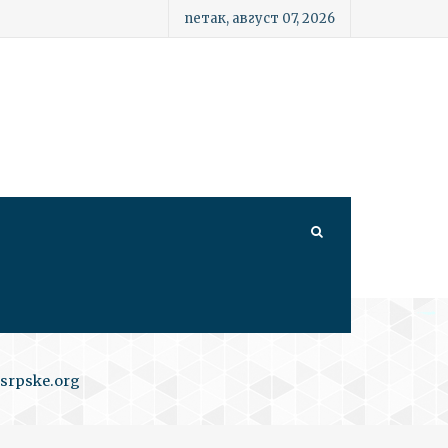
петак, август 07, 2026
srpske.org