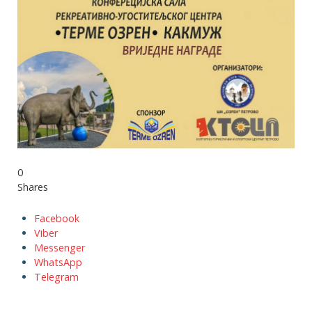
0
Shares
Facebook
Viber
Messenger
WhatsApp
Telegram